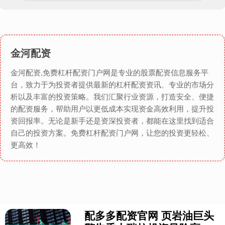
金河配资
金河配资,免费杠杆配资门户网是专业的股票配资信息服务平
台，致力于为投资者提供最新的杠杆配资资讯、专业的市场分
析以及丰富的投资策略。我们汇聚行业资源，打造安全、便捷
的配资服务，帮助用户以更低成本实现资金高效利用，提升投
资回报率。无论是新手还是资深投资者，都能在这里找到适合
自己的投资方案。免费杠杆配资门户网，让您的投资更轻松、
更高效！
配多多配资官网 页岩油巨头