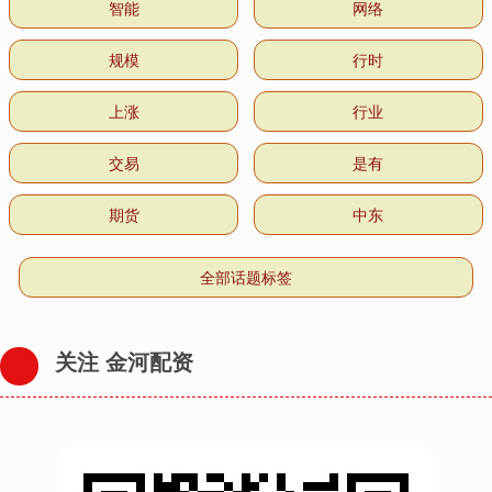
智能
网络
规模
行时
上涨
行业
交易
是有
期货
中东
全部话题标签
关注 金河配资