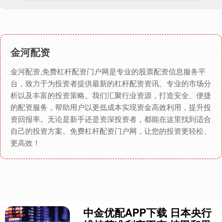
金河配资
金河配资,免费杠杆配资门户网是专业的股票配资信息服务平
台，致力于为投资者提供最新的杠杆配资资讯、专业的市场分
析以及丰富的投资策略。我们汇聚行业资源，打造安全、便捷
的配资服务，帮助用户以更低成本实现资金高效利用，提升投
资回报率。无论是新手还是资深投资者，都能在这里找到适合
自己的投资方案。免费杠杆配资门户网，让您的投资更轻松、
更高效！
中金优配APP下载 日本央行