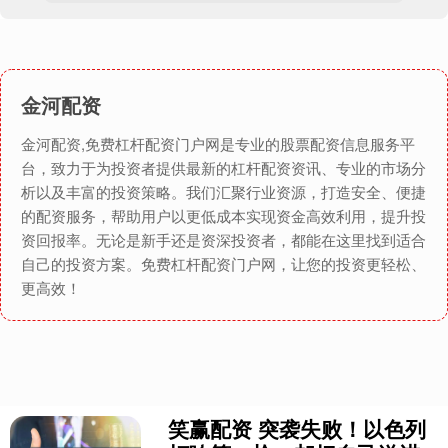
金河配资
金河配资,免费杠杆配资门户网是专业的股票配资信息服务平
台，致力于为投资者提供最新的杠杆配资资讯、专业的市场分
析以及丰富的投资策略。我们汇聚行业资源，打造安全、便捷
的配资服务，帮助用户以更低成本实现资金高效利用，提升投
资回报率。无论是新手还是资深投资者，都能在这里找到适合
自己的投资方案。免费杠杆配资门户网，让您的投资更轻松、
更高效！
笑赢配资 突袭失败！以色列