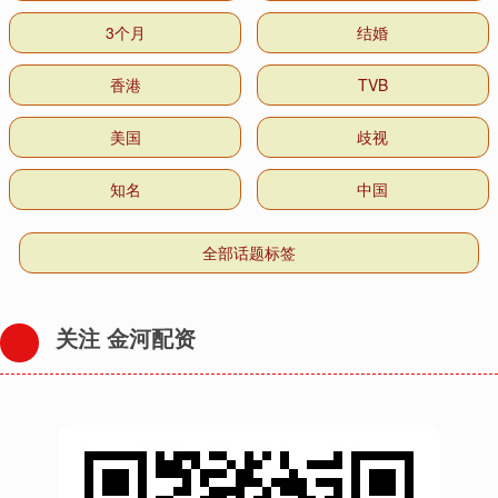
3个月
结婚
香港
TVB
美国
歧视
知名
中国
全部话题标签
关注 金河配资