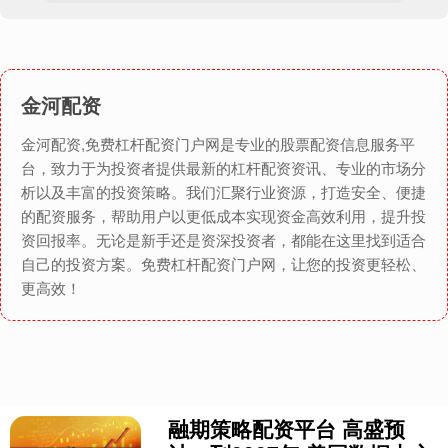
金河配资
金河配资,免费杠杆配资门户网是专业的股票配资信息服务平
台，致力于为投资者提供最新的杠杆配资资讯、专业的市场分
析以及丰富的投资策略。我们汇聚行业资源，打造安全、便捷
的配资服务，帮助用户以更低成本实现资金高效利用，提升投
资回报率。无论是新手还是资深投资者，都能在这里找到适合
自己的投资方案。免费杠杆配资门户网，让您的投资更轻松、
更高效！
融期策略配资平台 高盛预