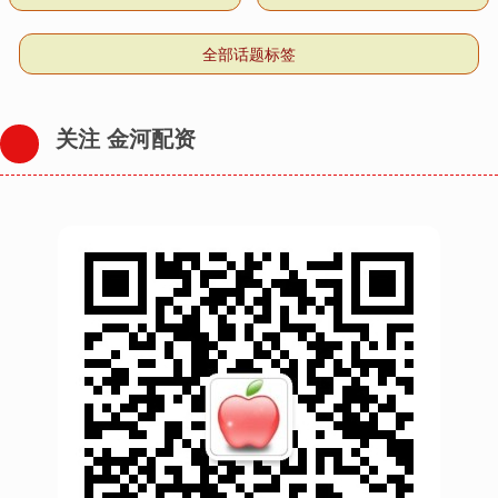
全部话题标签
关注 金河配资