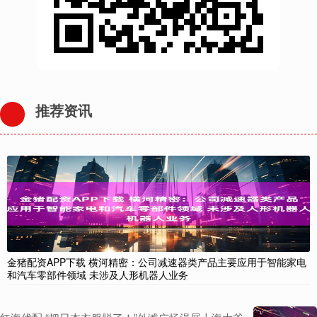
推荐资讯
金猪配资APP下载 横河精密：公司减速器类产品主要应用于智能家电
和汽车零部件领域 未涉及人形机器人业务