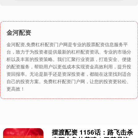
金河配资
金河配资,免费杠杆配资门户网是专业的股票配资信息服务平
台，致力于为投资者提供最新的杠杆配资资讯、专业的市场分
析以及丰富的投资策略。我们汇聚行业资源，打造安全、便捷
的配资服务，帮助用户以更低成本实现资金高效利用，提升投
资回报率。无论是新手还是资深投资者，都能在这里找到适合
自己的投资方案。免费杠杆配资门户网，让您的投资更轻松、
更高效！
摆渡配资 1156话：路飞击杀