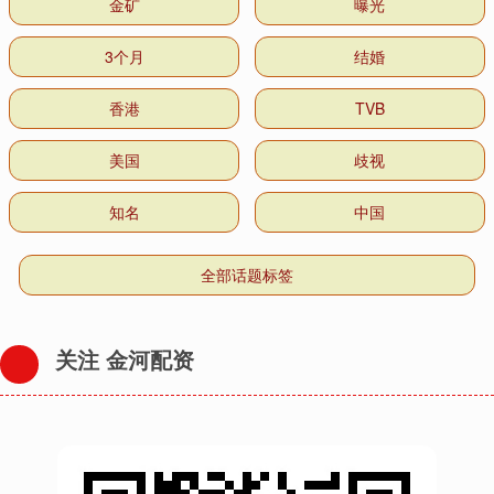
金矿
曝光
3个月
结婚
香港
TVB
美国
歧视
知名
中国
全部话题标签
关注 金河配资