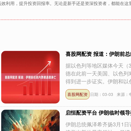
高效利用，提升投资回报率。无论是新手还是资深投资者，都能在这
喜股网配资 报道：伊朗前
据以色列等地区媒体今天（3
德在此前一天美国、以色列
得到进一步证实。伊朗和以色列
喜股网配资
日期：03-03
来源：
启恒配资平台 伊朗临时领
伊朗总统佩泽希齐扬3月1