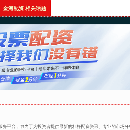
金河配资 相关话题
首页
金河配资
正规的配资网站
股票配资开户
息服务平台，致力于为投资者提供最新的杠杆配资资讯、专业的市场分