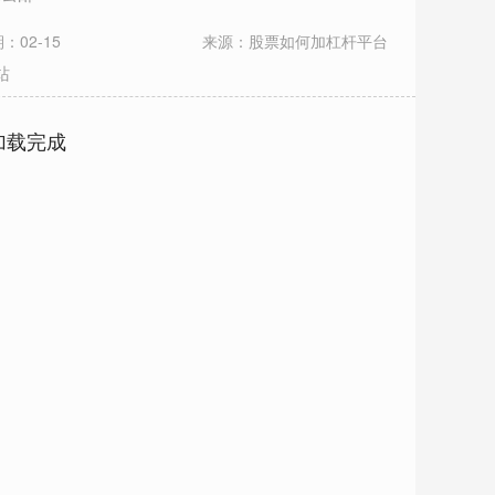
：02-15
来源：股票如何加杠杆平台
站
加载完成