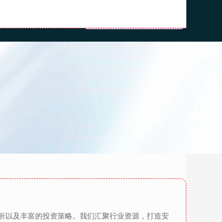
流程
股票配资之家
析以及丰富的投资策略。我们汇聚行业资源，打造安