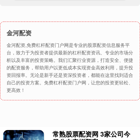
金河配资
金河配资,免费杠杆配资门户网是专业的股票配资信息服务平
台，致力于为投资者提供最新的杠杆配资资讯、专业的市场分
析以及丰富的投资策略。我们汇聚行业资源，打造安全、便捷
的配资服务，帮助用户以更低成本实现资金高效利用，提升投
资回报率。无论是新手还是资深投资者，都能在这里找到适合
自己的投资方案。免费杠杆配资门户网，让您的投资更轻松、
更高效！
常熟股票配资网 3家公司今