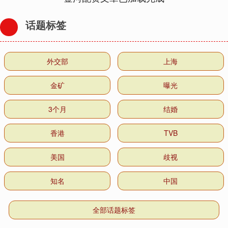
话题标签
外交部
上海
金矿
曝光
3个月
结婚
香港
TVB
美国
歧视
知名
中国
全部话题标签