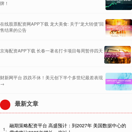
牌！
在线股票配资网APP下载 龙大美食: 关于“龙大转债”回
售结果的公告
京海配资APP下载 长春一著名打卡项目每周暂停四天
财新网平台 跌跌不休！美元创下半个多世纪最差表现
→
最新文章
融期策略配资平台 高盛预计：到2027年 美国数据中心的
1、