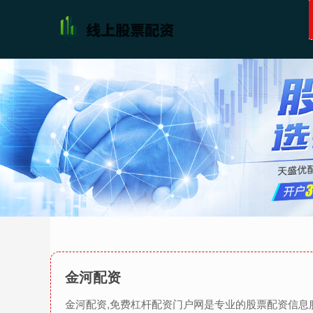
金河配资
金河配资,免费杠杆配资门户网是专业的股票配资信