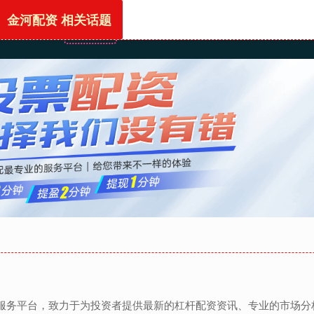
金河配资 相关话题
首页
金河配资
正规的配资网站
股票配资开户
息服务平台，致力于为投资者提供最新的杠杆配资资讯、专业的市场分