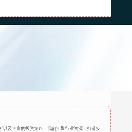
流程
股票配资之家
析以及丰富的投资策略。我们汇聚行业资源，打造安