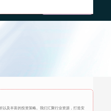
流程
股票配资之家
析以及丰富的投资策略。我们汇聚行业资源，打造安