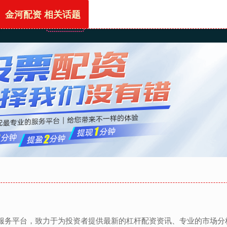
金河配资 相关话题
首页
金河配资
正规的配资网站
股票配资开户
息服务平台，致力于为投资者提供最新的杠杆配资资讯、专业的市场分