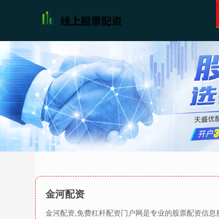
金河配资
金河配资,免费杠杆配资门户网是专业的股票配资信