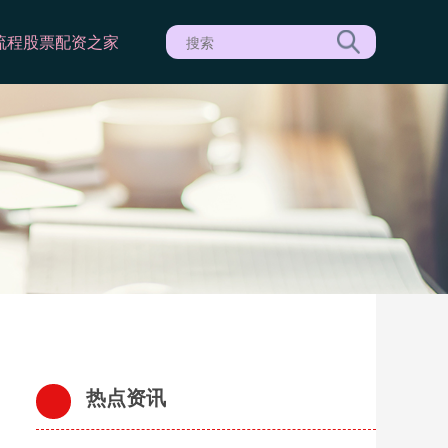
流程
股票配资之家
热点资讯