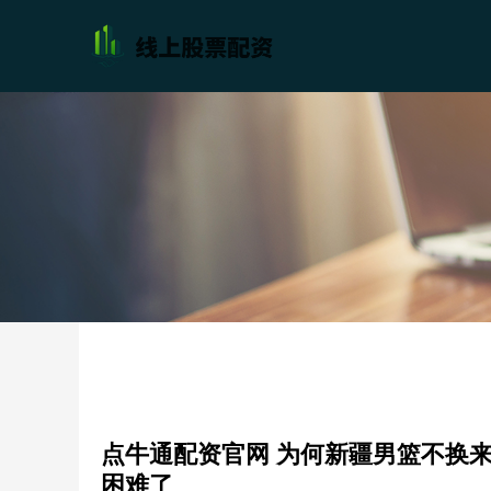
点牛通配资官网 为何新疆男篮不换
困难了