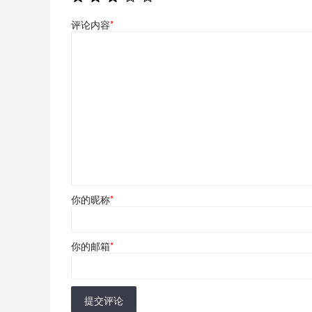
评论内容
*
你的昵称
*
你的邮箱
*
提交评论