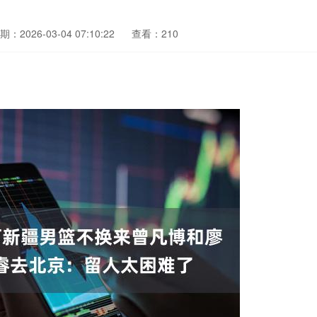
期：2026-03-04 07:10:22
查看：210