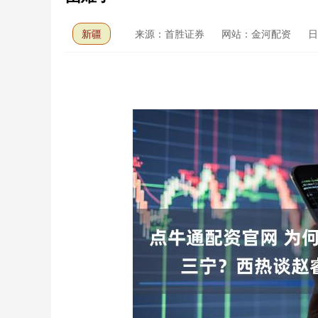
新疆
来源：首胜证券
网站：金河配资
日